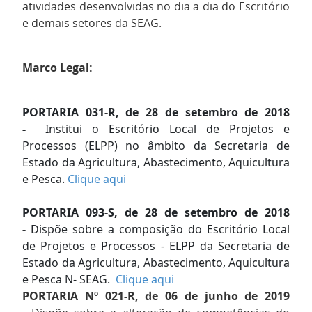
atividades desenvolvidas no dia a dia do Escritório
e demais setores da SEAG.
Marco Legal:
PORTARIA 031-R
, de 28 de setembro de 2018
-
Institui o Escritório Local de Projetos e
Processos (ELPP) no âmbito da Secretaria de
Estado da Agricultura, Abastecimento, Aquicultura
e Pesca.
Clique aqui
PORTARIA 093-S, de 28 de setembro de 2018
-
Dispõe sobre a composição do Escritório Local
de Projetos e Processos - ELPP da Secretaria de
Estado da Agricultura, Abastecimento, Aquicultura
e Pesca N- SEAG.
Clique aqui
PORTARIA Nº 021-R, de 06 de junho de 2019