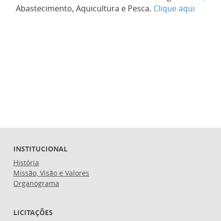
Abastecimento, Aquicultura e Pesca.
Clique aqui
INSTITUCIONAL
História
Missão, Visão e Valores
Organograma
LICITAÇÕES