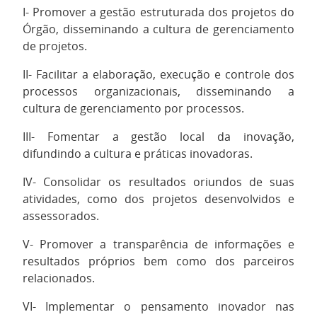
I- Promover a gestão estruturada dos projetos do
Órgão, disseminando a cultura de gerenciamento
de projetos.
II- Facilitar a elaboração, execução e controle dos
processos organizacionais, disseminando a
cultura de gerenciamento por processos.
III- Fomentar a gestão local da inovação,
difundindo a cultura e práticas inovadoras.
IV- Consolidar os resultados oriundos de suas
atividades, como dos projetos desenvolvidos e
assessorados.
V- Promover a transparência de informações e
resultados próprios bem como dos parceiros
relacionados.
VI- Implementar o pensamento inovador nas