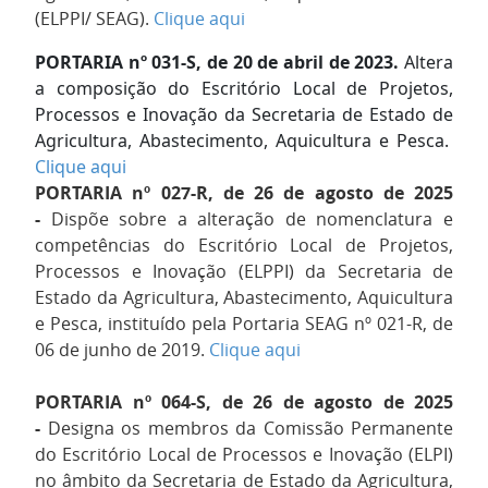
(ELPPI/ SEAG).
Clique aqui
PORTARIA nº 031-S, de 20 de abril de 2023.
Altera
a composição do Escritório Local de Projetos,
Processos e Inovação da Secretaria de Estado de
Agricultura, Abastecimento, Aquicultura e Pesca.
Clique aqui
PORTARIA nº 027-R, de 26 de agosto de 2025
-
Dispõe sobre a alteração de nomenclatura e
competências do Escritório Local de Projetos,
Processos e Inovação (ELPPI) da Secretaria de
Estado da Agricultura, Abastecimento, Aquicultura
e Pesca, instituído pela Portaria SEAG nº 021-R, de
06 de junho de 2019.
Clique aqui
PORTARIA nº 064-S, de 26 de agosto de 2025
-
Designa os membros da Comissão Permanente
do Escritório Local de Processos e Inovação (ELPI)
no âmbito da Secretaria de Estado da Agricultura,