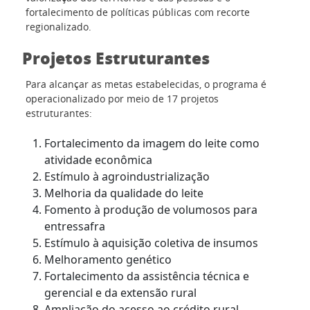
fortalecimento de políticas públicas com recorte
regionalizado.
Projetos Estruturantes
Para alcançar as metas estabelecidas, o programa é
operacionalizado por meio de 17 projetos
estruturantes:
Fortalecimento da imagem do leite como
atividade econômica
Estímulo à agroindustrialização
Melhoria da qualidade do leite
Fomento à produção de volumosos para
entressafra
Estímulo à aquisição coletiva de insumos
Melhoramento genético
Fortalecimento da assistência técnica e
gerencial e da extensão rural
Ampliação do acesso ao crédito rural