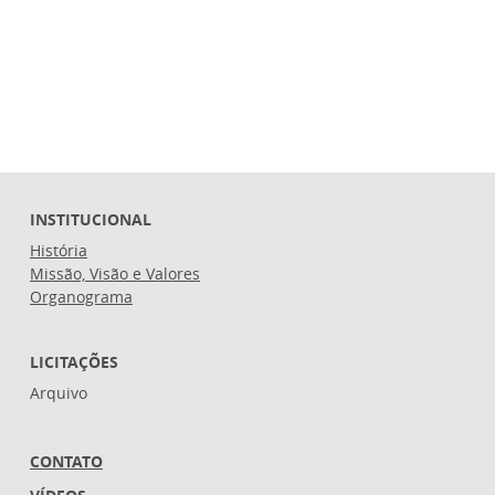
INSTITUCIONAL
História
Missão, Visão e Valores
Organograma
LICITAÇÕES
Arquivo
CONTATO