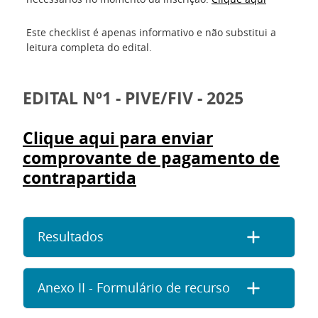
Este checklist é apenas informativo e não substitui a
leitura completa do edital.
EDITAL Nº1 - PIVE/FIV - 2025
Clique aqui para enviar
comprovante de pagamento de
contrapartida
Resultados
Anexo II - Formulário de recurso