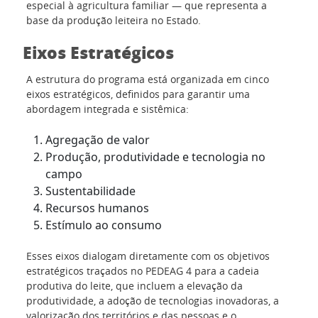
especial à agricultura familiar — que representa a
base da produção leiteira no Estado.
Eixos Estratégicos
A estrutura do programa está organizada em cinco
eixos estratégicos, definidos para garantir uma
abordagem integrada e sistêmica:
Agregação de valor
Produção, produtividade e tecnologia no
campo
Sustentabilidade
Recursos humanos
Estímulo ao consumo
Esses eixos dialogam diretamente com os objetivos
estratégicos traçados no PEDEAG 4 para a cadeia
produtiva do leite, que incluem a elevação da
produtividade, a adoção de tecnologias inovadoras, a
valorização dos territórios e das pessoas e o