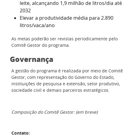
leite, alcançando 1,9 milhão de litros/dia até
2032
Elevar a produtividade média para 2.890
litros/vaca/ano
As metas poderão ser revistas periodicamente pelo
Comitê Gestor do programa.
Governança
A gestão do programa é realizada por meio de Comitê
Gestor, com representação do Governo do Estado,
instituições de pesquisa e extensão, setor produtivo,
sociedade civil e demais parceiros estratégicos.
Composição do Comitê Gestor: (em breve)
Contato: