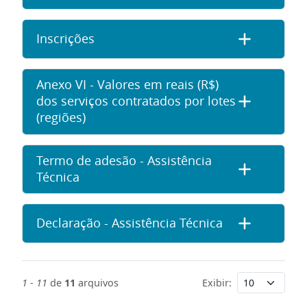
Inscrições
Anexo VI - Valores em reais (R$)
dos serviços contratados por lotes
(regiões)
Termo de adesão - Assistência
Técnica
Declaração - Assistência Técnica
1
-
11
de
11
arquivos
Exibir: