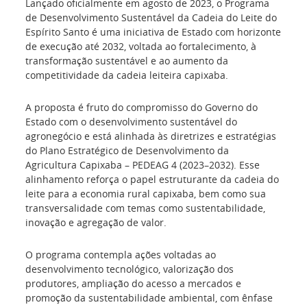
Lançado oficialmente em agosto de 2023, o Programa
de Desenvolvimento Sustentável da Cadeia do Leite do
Espírito Santo é uma iniciativa de Estado com horizonte
de execução até 2032, voltada ao fortalecimento, à
transformação sustentável e ao aumento da
competitividade da cadeia leiteira capixaba.
A proposta é fruto do compromisso do Governo do
Estado com o desenvolvimento sustentável do
agronegócio e está alinhada às diretrizes e estratégias
do Plano Estratégico de Desenvolvimento da
Agricultura Capixaba – PEDEAG 4 (2023–2032). Esse
alinhamento reforça o papel estruturante da cadeia do
leite para a economia rural capixaba, bem como sua
transversalidade com temas como sustentabilidade,
inovação e agregação de valor.
O programa contempla ações voltadas ao
desenvolvimento tecnológico, valorização dos
produtores, ampliação do acesso a mercados e
promoção da sustentabilidade ambiental, com ênfase