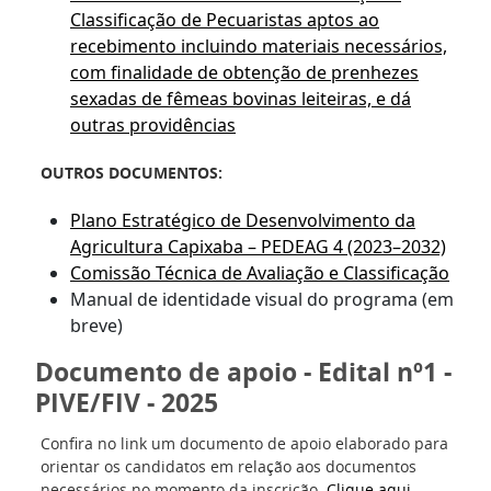
Classificação de Pecuaristas aptos ao
recebimento incluindo materiais necessários,
com finalidade de obtenção de prenhezes
sexadas de fêmeas bovinas leiteiras, e dá
outras providências
OUTROS DOCUMENTOS:
Plano Estratégico de Desenvolvimento da
Agricultura Capixaba – PEDEAG 4 (2023–2032)
Comissão Técnica de Avaliação e Classificação
Manual de identidade visual do programa (em
breve)
Documento de apoio - Edital nº1 -
PIVE/FIV - 2025
Confira no link um documento de apoio elaborado para
orientar os candidatos em relação aos documentos
necessários no momento da inscrição.
Clique aqui