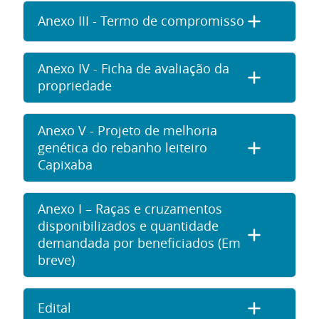
Anexo III - Termo de compromisso
Anexo IV - Ficha de avaliação da
propriedade
Anexo V - Projeto de melhoria
genética do rebanho leiteiro
Capixaba
Anexo I – Raças e cruzamentos
disponibilizados e quantidade
demandada por beneficiados (Em
breve)
Edital