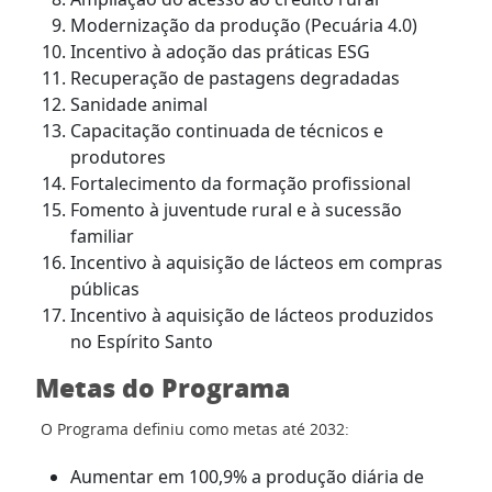
Modernização da produção (Pecuária 4.0)
Incentivo à adoção das práticas ESG
Recuperação de pastagens degradadas
Sanidade animal
Capacitação continuada de técnicos e
produtores
Fortalecimento da formação profissional
Fomento à juventude rural e à sucessão
familiar
Incentivo à aquisição de lácteos em compras
públicas
Incentivo à aquisição de lácteos produzidos
no Espírito Santo
Metas do Programa
O Programa definiu como metas até 2032:
Aumentar em 100,9% a produção diária de