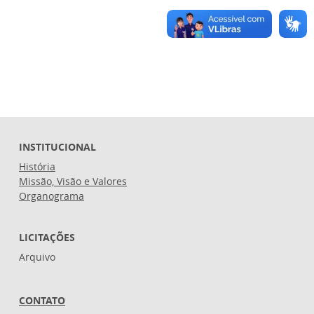
INSTITUCIONAL
História
Missão, Visão e Valores
Organograma
LICITAÇÕES
Arquivo
CONTATO