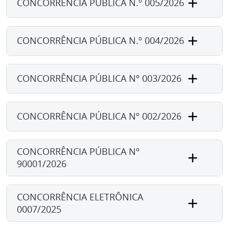
CONCORRÊNCIA PÚBLICA N.º 005/2026
CONCORRÊNCIA PÚBLICA N.º 004/2026
CONCORRÊNCIA PÚBLICA Nº 003/2026
CONCORRÊNCIA PÚBLICA Nº 002/2026
CONCORRÊNCIA PÚBLICA Nº
90001/2026
CONCORRÊNCIA ELETRÔNICA
0007/2025