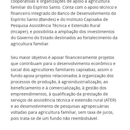
cooperativas e organizações de apoio à agricultura
familiar do Espírito Santo. Conta com o apoio técnico e
financeiro integrado do Banco de Desenvolvimento do
Espírito Santo (Bandes) e do Instituto Capixaba de
Pesquisa Assistência Técnica e Extensão Rural
(Incaper), e possibilita a ampliação dos investimentos
do Governo do Estado destinados ao fortalecimento da
agricultura familiar.
Seu maior objetivo é apoiar financeiramente projetos
que contribuam para o desenvolvimento econômico e
social dos agricultores familiares capixabas, assim o
fundo apoia projetos relacionados à organização dos
processos de produção, à agroindustrialização, ao
beneficiamento e à comercialização, à gestão dos
empreendimentos, à qualificação da prestação de
serviços de assistência técnica e extensão rural (ATER)
e ao desenvolvimento de pesquisas agropecuárias
voltadas para agricultura familiar, sem taxa de juros,
pois trata-se de um fundo não reembolsável.