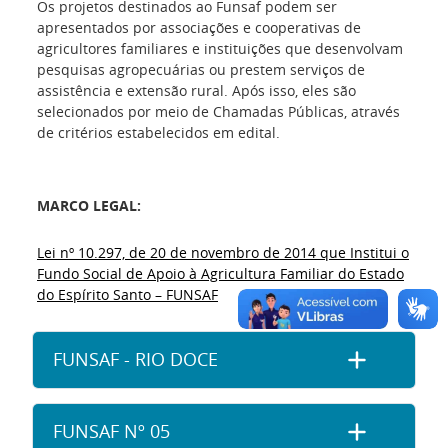
Os projetos destinados ao Funsaf podem ser
apresentados por associações e cooperativas de
agricultores familiares e instituições que desenvolvam
pesquisas agropecuárias ou prestem serviços de
assistência e extensão rural. Após isso, eles são
selecionados por meio de Chamadas Públicas, através
de critérios estabelecidos em edital.
MARCO LEGAL:
Lei nº 10.297, de 20 de novembro de 2014 que Institui o
Fundo Social de Apoio à Agricultura Familiar do Estado
do Espírito Santo – FUNSAF
FUNSAF - RIO DOCE
FUNSAF Nº 05