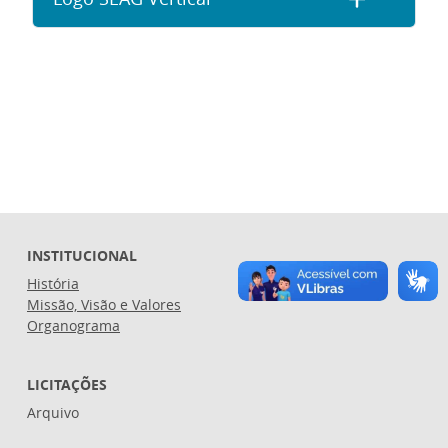
INSTITUCIONAL
História
Missão, Visão e Valores
Organograma
LICITAÇÕES
Arquivo