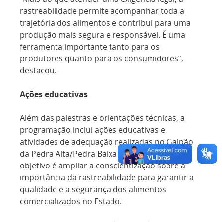
rastreabilidade permite acompanhar toda a
trajetória dos alimentos e contribui para uma
produção mais segura e responsável. É uma
ferramenta importante tanto para os
produtores quanto para os consumidores”,
destacou.
Ações educativas
Além das palestras e orientações técnicas, a
programação inclui ações educativas e
atividades de adequação realizadas no Galpão
da Pedra Alta/Pedra Baixa da Ceasa-ES. O
objetivo é ampliar a conscientização sobre a
importância da rastreabilidade para garantir a
qualidade e a segurança dos alimentos
comercializados no Estado.