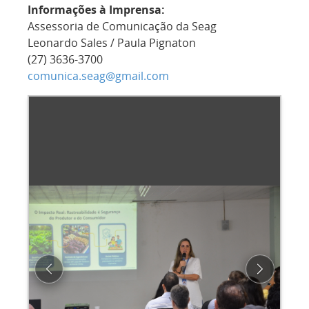
Informações à Imprensa:
Assessoria de Comunicação da Seag
Leonardo Sales / Paula Pignaton
(27) 3636-3700
comunica.seag@gmail.com
Previous
Next