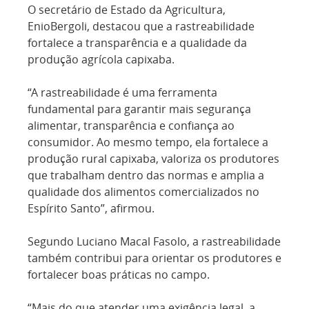
O secretário de Estado da Agricultura,
EnioBergoli, destacou que a rastreabilidade
fortalece a transparência e a qualidade da
produção agrícola capixaba.
“A rastreabilidade é uma ferramenta
fundamental para garantir mais segurança
alimentar, transparência e confiança ao
consumidor. Ao mesmo tempo, ela fortalece a
produção rural capixaba, valoriza os produtores
que trabalham dentro das normas e amplia a
qualidade dos alimentos comercializados no
Espírito Santo”, afirmou.
Segundo Luciano Macal Fasolo, a rastreabilidade
também contribui para orientar os produtores e
fortalecer boas práticas no campo.
“Mais do que atender uma exigência legal, a