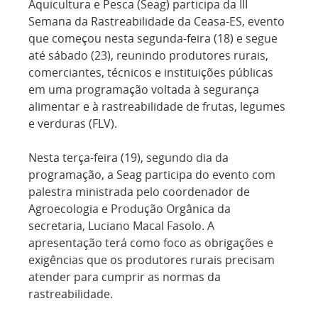
Aquicultura e Pesca (Seag) participa da III
Semana da Rastreabilidade da Ceasa-ES, evento
que começou nesta segunda-feira (18) e segue
até sábado (23), reunindo produtores rurais,
comerciantes, técnicos e instituições públicas
em uma programação voltada à segurança
alimentar e à rastreabilidade de frutas, legumes
e verduras (FLV).
Nesta terça-feira (19), segundo dia da
programação, a Seag participa do evento com
palestra ministrada pelo coordenador de
Agroecologia e Produção Orgânica da
secretaria, Luciano Macal Fasolo. A
apresentação terá como foco as obrigações e
exigências que os produtores rurais precisam
atender para cumprir as normas da
rastreabilidade.