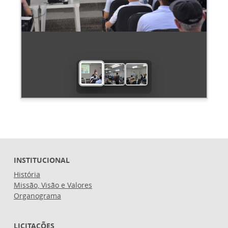
INSTITUCIONAL
História
Missão, Visão e Valores
Organograma
LICITAÇÕES