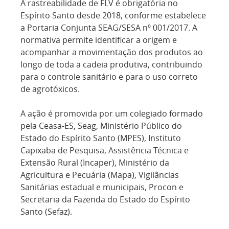
A rastreabilidade de FLV é obrigatória no
Espírito Santo desde 2018, conforme estabelece
a Portaria Conjunta SEAG/SESA nº 001/2017. A
normativa permite identificar a origem e
acompanhar a movimentação dos produtos ao
longo de toda a cadeia produtiva, contribuindo
para o controle sanitário e para o uso correto
de agrotóxicos.
A ação é promovida por um colegiado formado
pela Ceasa-ES, Seag, Ministério Público do
Estado do Espírito Santo (MPES), Instituto
Capixaba de Pesquisa, Assistência Técnica e
Extensão Rural (Incaper), Ministério da
Agricultura e Pecuária (Mapa), Vigilâncias
Sanitárias estadual e municipais, Procon e
Secretaria da Fazenda do Estado do Espírito
Santo (Sefaz).