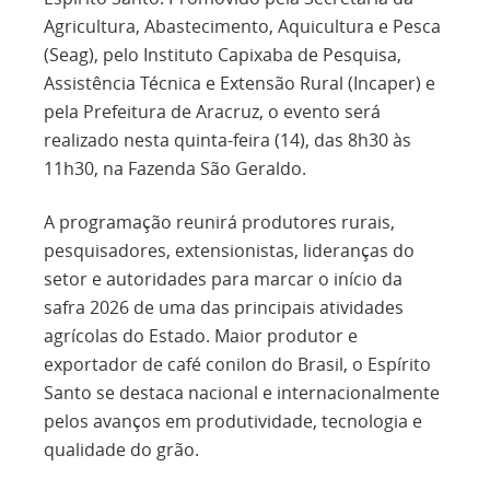
Agricultura, Abastecimento, Aquicultura e Pesca
(Seag), pelo Instituto Capixaba de Pesquisa,
Assistência Técnica e Extensão Rural (Incaper) e
pela Prefeitura de Aracruz, o evento será
realizado nesta quinta-feira (14), das 8h30 às
11h30, na Fazenda São Geraldo.
A programação reunirá produtores rurais,
pesquisadores, extensionistas, lideranças do
setor e autoridades para marcar o início da
safra 2026 de uma das principais atividades
agrícolas do Estado. Maior produtor e
exportador de café conilon do Brasil, o Espírito
Santo se destaca nacional e internacionalmente
pelos avanços em produtividade, tecnologia e
qualidade do grão.