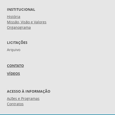
INSTITUCIONAL
História
Missão, Visão e Valores
Organograma
LICITAÇÕES
Arquivo
CONTATO
VÍDEOS
ACESSO À INFORMAÇÃO
Ações e Programas
Contratos