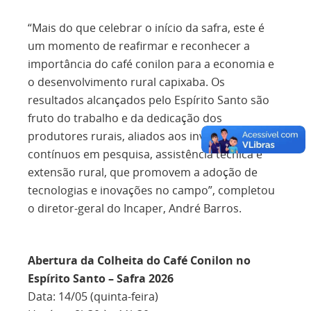
“Mais do que celebrar o início da safra, este é
um momento de reafirmar e reconhecer a
importância do café conilon para a economia e
o desenvolvimento rural capixaba. Os
resultados alcançados pelo Espírito Santo são
fruto do trabalho e da dedicação dos
produtores rurais, aliados aos investimentos
contínuos em pesquisa, assistência técnica e
extensão rural, que promovem a adoção de
tecnologias e inovações no campo”, completou
o diretor-geral do Incaper, André Barros.
Abertura da Colheita do Café Conilon no
Espírito Santo – Safra 2026
Data: 14/05 (quinta-feira)