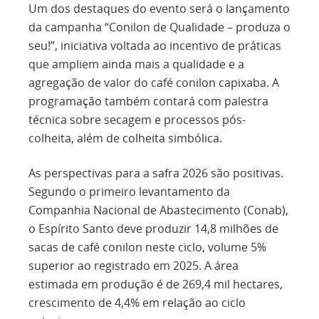
Um dos destaques do evento será o lançamento
da campanha “Conilon de Qualidade – produza o
seu!”, iniciativa voltada ao incentivo de práticas
que ampliem ainda mais a qualidade e a
agregação de valor do café conilon capixaba. A
programação também contará com palestra
técnica sobre secagem e processos pós-
colheita, além de colheita simbólica.
As perspectivas para a safra 2026 são positivas.
Segundo o primeiro levantamento da
Companhia Nacional de Abastecimento (Conab),
o Espírito Santo deve produzir 14,8 milhões de
sacas de café conilon neste ciclo, volume 5%
superior ao registrado em 2025. A área
estimada em produção é de 269,4 mil hectares,
crescimento de 4,4% em relação ao ciclo