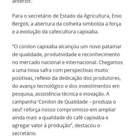
anterior.
Para o secretário de Estado da Agricultura, Enio
Bergoli, a abertura da colheita simboliza a força
e a evolução da cafeicultura capixaba.
“O conilon capixaba alcançou um novo patamar
de qualidade, produtividade e reconhecimento
no mercado nacional e internacional. Chegamos
a uma nova safra com perspectivas muito
positivas, reflexo da dedicação dos produtores,
do avanço tecnológico e dos investimentos em
pesquisa, assistência técnica e inovação. A
campanha ‘Conilon de Qualidade – produza o
seu!’ reforça nosso compromisso em ampliar
ainda mais a qualidade do café capixaba e
agregar valor à produção”, destacou o
secretário.